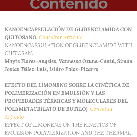
Contenido
NANOENCAPSULACIÓN DE GLIBENCLAMIDA CON
QUITOSANO.
Consultar Artículo
NANOENCAPSULATION OF GLIBENCLAMIDE WITH
CHITOSAN.
Mayte Flores-Angeles, Vannessa Ozuna-Cantú, Simón
Josías Téllez-Luis, Isidro Palos-Pizarro
EFECTO DEL LIMONENO SOBRE LA CINÉTICA DE
POLIMERIZACIÓN EN EMULSIÓN Y LAS
PROPIEDADES TÉRMICAS Y MOLECULARES DEL
POLI(METACRILATO DE BUTILO).
Consultar
Artículo
EFFECT OF LIMONENE ON THE KINETICS OF
EMULSION POLYMERIZATION AND THE THERMAL