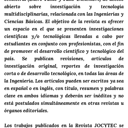
abierto sobre investigación y tecnología
multidisciplinarias, relacionada con las Ingenierías y
Ciencias Básicas. El objetivo de la revista es ofrecer
un espacio en el que se presenten investigaciones
científicas y/o tecnológicas llevadas a cabo por
estudiantes en conjunto con profesionistas, con el fin
de promover el desarrollo científico y tecnológico del
país. Se publican revisiones, artículos de
investigación original, reportes de investigación
corta o de desarrollo tecnológico, en todas las áreas de
la Ingeniería. Los artículos pueden ser escritos ya sea
en español o en inglés, con título, resumen y palabras
clave en ambos idiomas y deberán ser inéditos y no
está postulados simultáneamente en otras revistas u
órganos editoriales.
Los trabajos publicados en la Revista JOCYTEC se