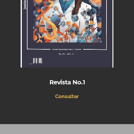
Revista No.1
Consultar