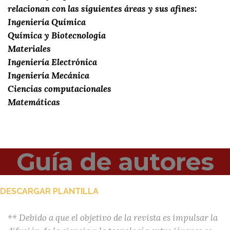
relacionan con las siguientes áreas y sus afines:
Ingeniería Química
Química y Biotecnología
Materiales
Ingeniería Electrónica
Ingeniería Mecánica
Ciencias computacionales
Matemáticas
Guía de autores
DESCARGAR PLANTILLA
** Debido a que el objetivo de la revista es impulsar la