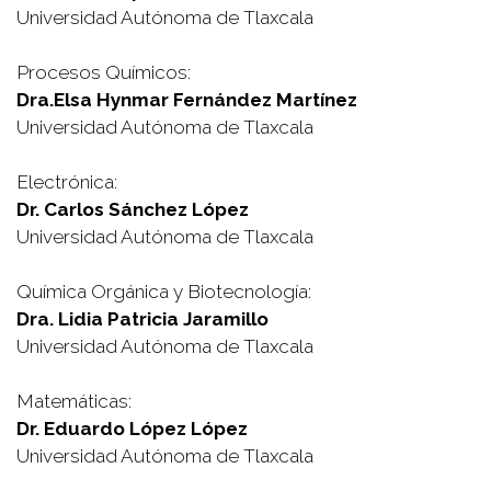
Universidad Autónoma de Tlaxcala
Procesos Químicos:
Dra.Elsa Hynmar Fernández Martínez
Universidad Autónoma de Tlaxcala
Electrónica:
Dr. Carlos Sánchez López
Universidad Autónoma de Tlaxcala
Química Orgánica y Biotecnología:
Dra. Lidia Patricia Jaramillo
Universidad Autónoma de Tlaxcala
Matemáticas:
Dr. Eduardo López López
Universidad Autónoma de Tlaxcala