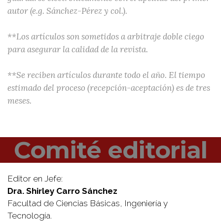
autor (e.g. Sánchez-Pérez y col.).
**Los artículos son sometidos a arbitraje doble ciego
para asegurar la calidad de la revista.
**Se reciben artículos durante todo el año. El tiempo
estimado del proceso (recepción-aceptación) es de tres
meses.
Comité editorial
Editor en Jefe:
Dra. Shirley Carro Sánchez
Facultad de Ciencias Básicas, Ingeniería y
Tecnología.