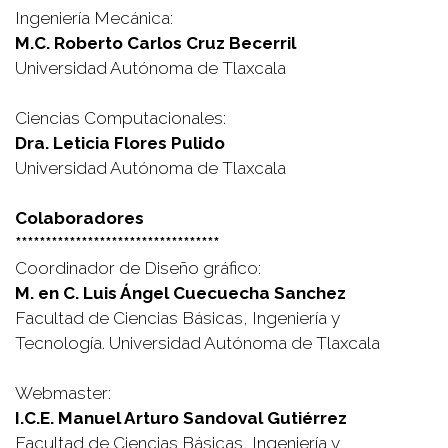
Ingeniería Mecánica:
M.C. Roberto Carlos Cruz Becerril
Universidad Autónoma de Tlaxcala
Ciencias Computacionales:
Dra. Leticia Flores Pulido
Universidad Autónoma de Tlaxcala
Colaboradores
**********************************
Coordinador de Diseño gráfico:
M. en C. Luis Ángel Cuecuecha Sanchez
Facultad de Ciencias Básicas, Ingeniería y
Tecnología. Universidad Autónoma de Tlaxcala
Webmaster:
I.C.E. Manuel Arturo Sandoval Gutiérrez
Facultad de Ciencias Básicas, Ingeniería y