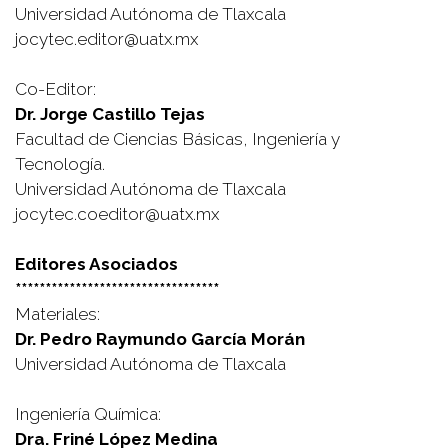
Universidad Autónoma de Tlaxcala
jocytec.editor@uatx.mx
Co-Editor:
Dr. Jorge Castillo Tejas
Facultad de Ciencias Básicas, Ingeniería y
Tecnología.
Universidad Autónoma de Tlaxcala
jocytec.coeditor@uatx.mx
Editores Asociados
**********************************
Materiales:
Dr. Pedro Raymundo García Morán
Universidad Autónoma de Tlaxcala
Ingeniería Química:
Dra. Friné López Medina