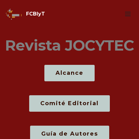
FCBIyT
Revista JOCYTEC
Alcance
Comité Editorial
Guía de Autores