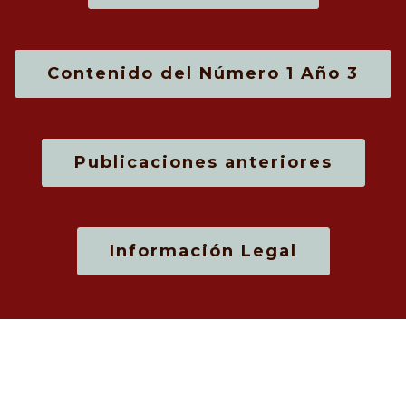
Contenido del Número 1 Año 3
Publicaciones anteriores
Información Legal