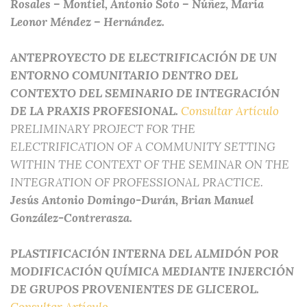
Rosales – Montiel, Antonio Soto – Núñez, María
Leonor Méndez – Hernández.
ANTEPROYECTO DE ELECTRIFICACIÓN DE UN
ENTORNO COMUNITARIO DENTRO DEL
CONTEXTO DEL SEMINARIO DE INTEGRACIÓN
DE LA PRAXIS PROFESIONAL.
Consultar Artículo
PRELIMINARY PROJECT FOR THE
ELECTRIFICATION OF A COMMUNITY SETTING
WITHIN THE CONTEXT OF THE SEMINAR ON THE
INTEGRATION OF PROFESSIONAL PRACTICE.
Jesús Antonio Domingo-Durán, Brian Manuel
González-Contrerasza.
PLASTIFICACIÓN INTERNA DEL ALMIDÓN POR
MODIFICACIÓN QUÍMICA MEDIANTE INJERCIÓN
DE GRUPOS PROVENIENTES DE GLICEROL.