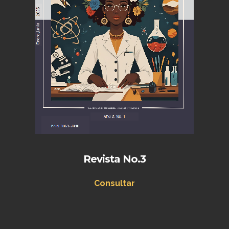
Revista No.3
Consultar