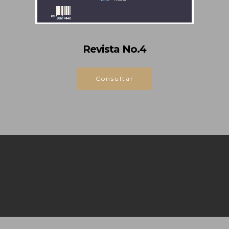
Revista No.4
Consultar